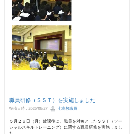
職員研修（ＳＳＴ）を実施しました
投稿日時 : 2025/05/27
七高教職員
５月２６日（月）放課後に、職員を対象としたＳＳＴ（ソー
シャルスキルトレーニング）に関する職員研修を実施しまし
た。