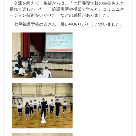
交流を終えて、生徒からは、「七戸養護学校の生徒さんと
踊れて楽しかった」「施設実習や授業で学んだ、コミュニケ
ーション技術をいかせた」などの感想がありました。
七戸養護学校の皆さん、暑い中ありがとうございました。