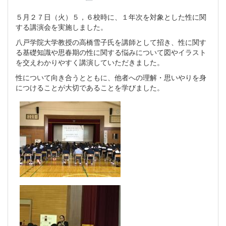
５月２７日（火）５，６校時に、１年次を対象とした性に関
する講演会を実施しました。
八戸学院大学教授の高橋雪子氏を講師として招き、性に関す
る基礎知識や思春期の性に関する悩みについて図やイラスト
を交えわかりやすく講演していただきました。
性について向き合うとともに、他者への理解・思いやりを身
につけることが大切であることを学びました。