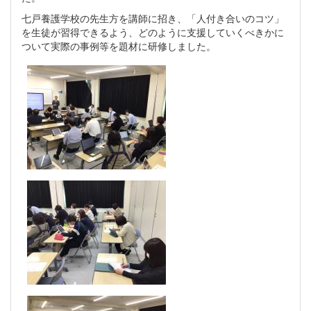
七戸養護学校の先生方を講師に招き、「人付き合いのコツ」
を生徒が習得できるよう、どのように支援していくべきかに
ついて実際の事例等を題材に研修しました。