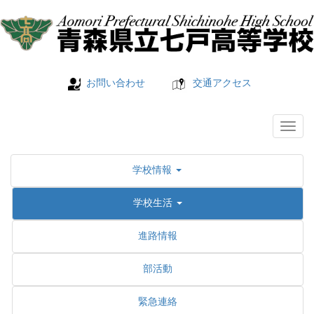
お問い合わせ
交通アクセス
学校情報
学校生活
進路情報
部活動
緊急連絡