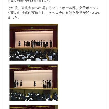
グ部の表彰が行われました。
その後、東北大会へ出場するソフトボール部、女子ボクシン
グ部の壮行式が実施され、次の大会に向けた決意が述べられ
ました。