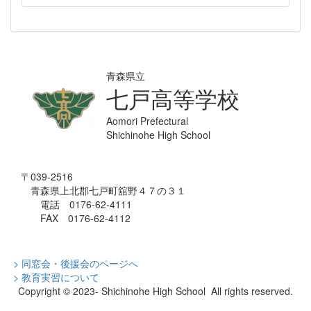
青森県立
七戸高等学校
Aomori Prefectural
Shichinohe High School
〒039-2516
青森県上北郡七戸町舘野４７の３１
電話 0176-62-4111
FAX 0176-62-4112
> 同窓会・後援会のページへ
> 教育実習について
Copyright © 2023- Shichinohe High School All rights reserved.