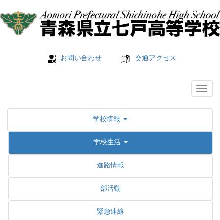
お問い合わせ
交通アクセス
学校情報
学校生活
進路情報
部活動
緊急連絡