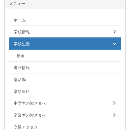
メニュー
ホーム
学校情報
学校生活
動画
進路情報
部活動
緊急連絡
中学生の皆さまへ
卒業生の皆さまへ
交通アクセス