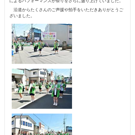
によるパフォーマンスが祭りをさらに盛り上げていました。
沿道からたくさんのご声援や拍手をいただきありがとうご
ざいました。