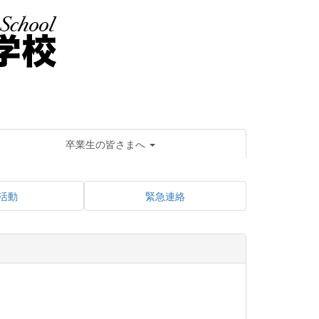
卒業生の皆さまへ
活動
緊急連絡