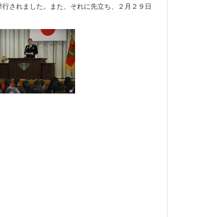
挙行されました。また、それに先立ち、２月２９日