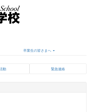
卒業生の皆さまへ
活動
緊急連絡