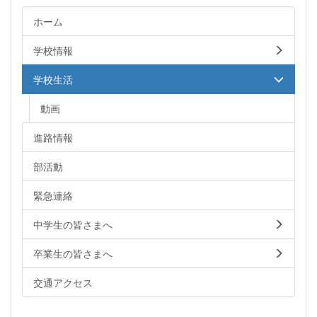
ホーム
学校情報
学校生活
動画
進路情報
部活動
緊急連絡
中学生の皆さまへ
卒業生の皆さまへ
交通アクセス