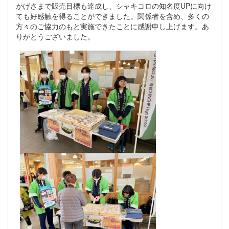
かげさまで販売目標も達成し、シャキコロの知名度UPに向け
ても好感触を得ることができました。関係者を含め、多くの
方々のご協力のもと実施できたことに感謝申し上げます。あ
りがとうございました。