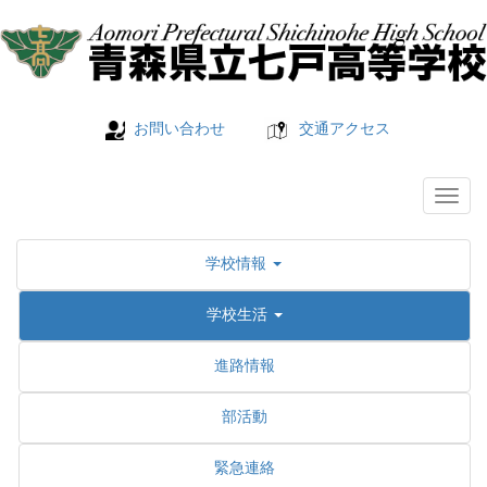
お問い合わせ
交通アクセス
学校情報
学校生活
進路情報
部活動
緊急連絡