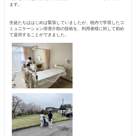
ます。
生徒たちははじめは緊張していましたが、校内で学習したコ
ミュニケーション排泄介助の技術を、利用者様に対して初め
て提供することができました。