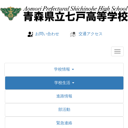
お問い合わせ
交通アクセス
学校情報
学校生活
進路情報
部活動
緊急連絡