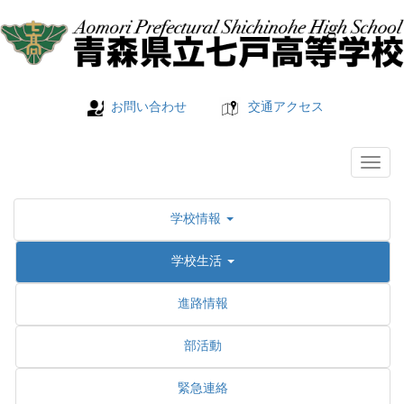
お問い合わせ
交通アクセス
学校情報
学校生活
進路情報
部活動
緊急連絡