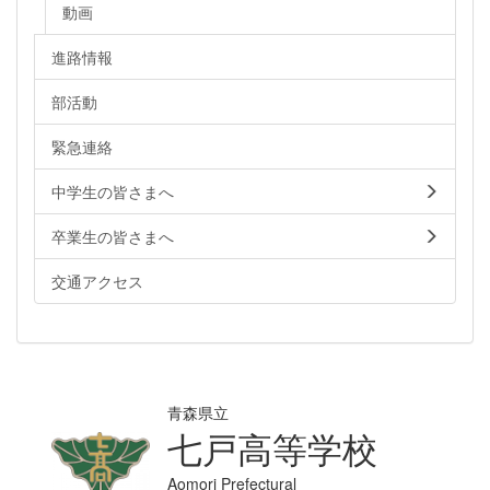
動画
進路情報
部活動
緊急連絡
中学生の皆さまへ
卒業生の皆さまへ
交通アクセス
青森県立
七戸高等学校
Aomori Prefectural