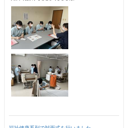
福祉健康系列で対面式を行いました。