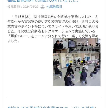
投稿日時 : 2024/04/22
七高教職員
４月18日(木)、福祉健康系列の対面式を実施しました。３
年次生から実習室の使い方や校内実習の心掛け、各科目の授
業内容やポイント等についてスライドを用いて説明がありま
した。その後は高齢者もレクリエーションで実施している
「風船バレー」をチームに分かれて行い、楽しく交流を深め
ました。