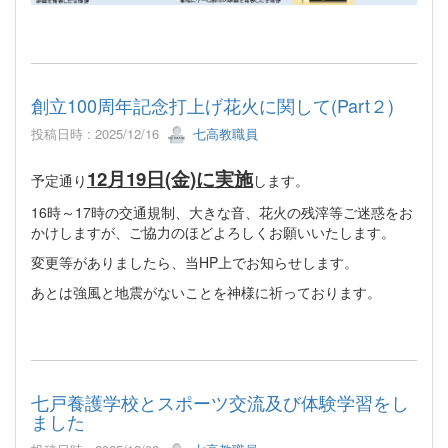
創立100周年記念打上げ花火に関して(Part２)
投稿日時 : 2025/12/16
七高教職員
12月19日(金)に実施
予定通り
します。
16時～17時の交通規制、大きな音、花火の残滓等ご迷惑をお
かけしますが、ご協力のほどよろしくお願いいたします。
変更等がありましたら、当HP上でお知らせします。
あとは強風と地震がないことを神様に祈っております。
七戸養護学校とスポーツ交流及び体験学習をし
ました