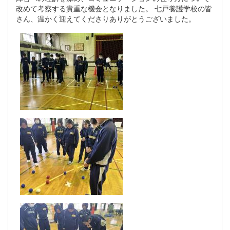
改めて考察する貴重な機会となりました。 七戸養護学校の皆
さん、温かく迎えてくださりありがとうございました。