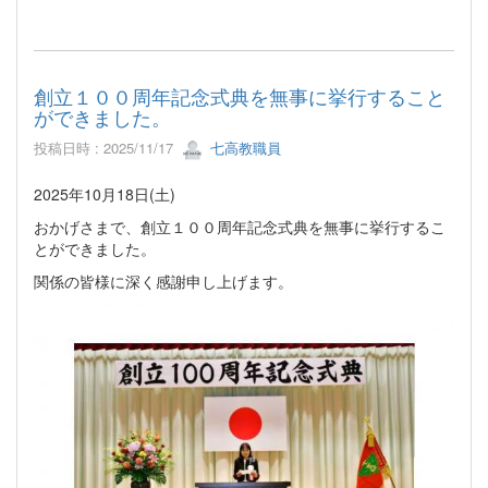
創立１００周年記念式典を無事に挙行すること
ができました。
投稿日時 : 2025/11/17
七高教職員
2025年10月18日(土)
おかげさまで、創立１００周年記念式典を無事に挙行するこ
とができました。
関係の皆様に深く感謝申し上げます。