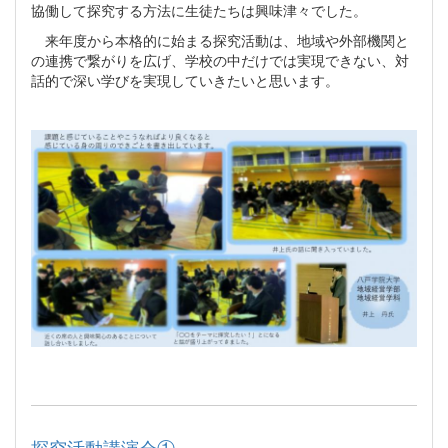
協働して探究する方法に生徒たちは興味津々でした。
来年度から本格的に始まる探究活動は、地域や外部機関と
の連携で繋がりを広げ、学校の中だけでは実現できない、対
話的で深い学びを実現していきたいと思います。
探究活動講演会①