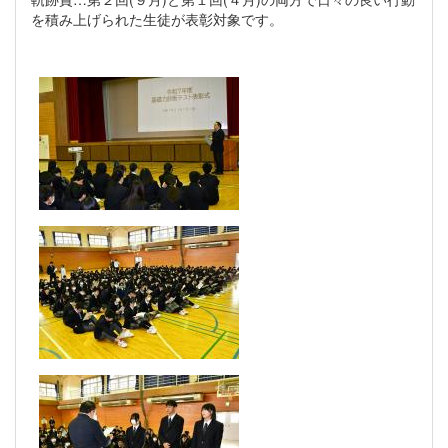
を積み上げられた生徒が表彰対象です。