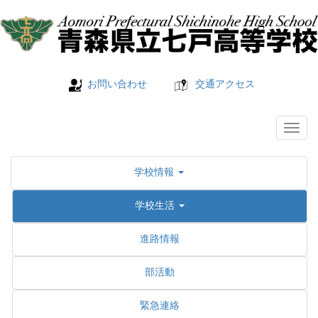
お問い合わせ
交通アクセス
学校情報
学校生活
進路情報
部活動
緊急連絡