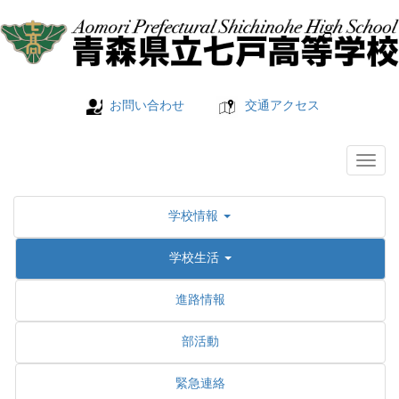
お問い合わせ
交通アクセス
学校情報
学校生活
進路情報
部活動
緊急連絡