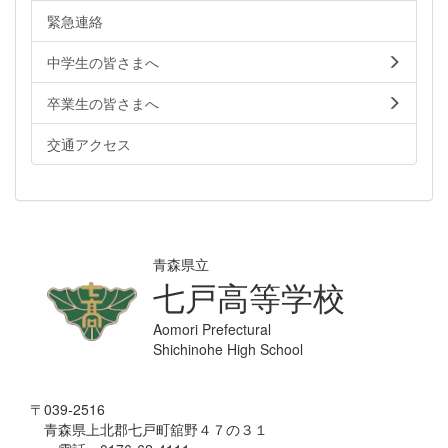
緊急連絡
中学生の皆さまへ
卒業生の皆さまへ
交通アクセス
青森県立
七戸高等学校
Aomori Prefectural
Shichinohe High School
〒039-2516
青森県上北郡七戸町舘野４７の３１