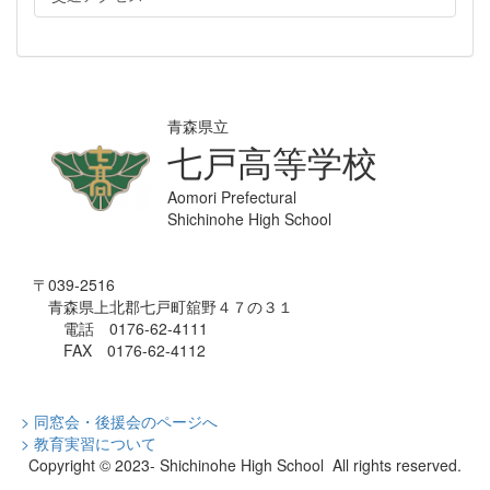
青森県立
七戸高等学校
Aomori Prefectural
Shichinohe High School
〒039-2516
青森県上北郡七戸町舘野４７の３１
電話 0176-62-4111
FAX 0176-62-4112
> 同窓会・後援会のページへ
> 教育実習について
Copyright © 2023- Shichinohe High School All rights reserved.