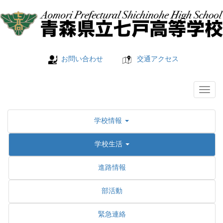
お問い合わせ
交通アクセス
学校情報
学校生活
進路情報
部活動
緊急連絡