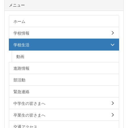
メニュー
ホーム
学校情報
学校生活
動画
進路情報
部活動
緊急連絡
中学生の皆さまへ
卒業生の皆さまへ
交通アクセス