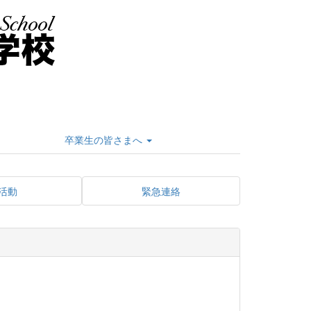
卒業生の皆さまへ
活動
緊急連絡