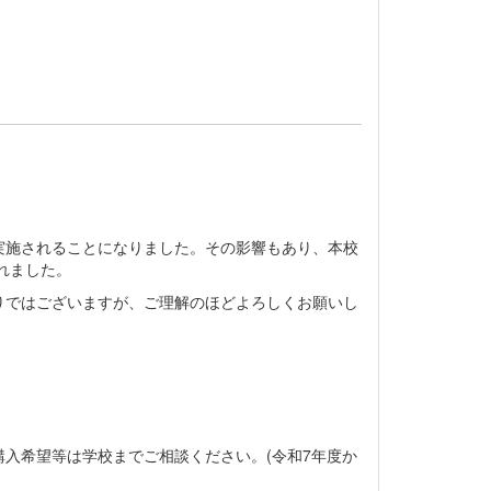
実施されることになりました。その影響もあり、本校
れました。
りではございますが、ご理解のほどよろしくお願いし
購入希望等は学校までご相談ください。(令和7年度か