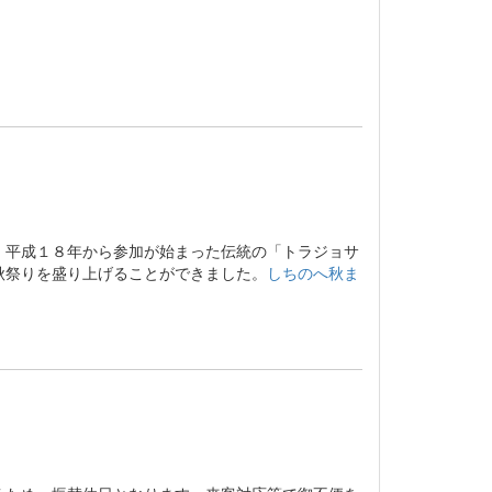
。平成１８年から参加が始まった伝統の「トラジョサ
秋祭りを盛り上げることができました。
しちのへ秋ま