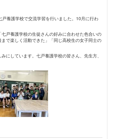
戸養護学校で交流学習を行いました。10月に行わ
七戸養護学校の生徒さんの好みに合わせた色合いの
後まで楽しく活動できた」「同じ高校生の女子同士の
みにしています。七戸養護学校の皆さん、先生方、