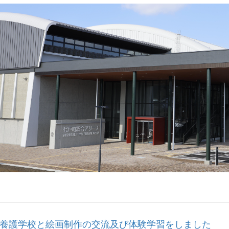
養護学校と絵画制作の交流及び体験学習をしました