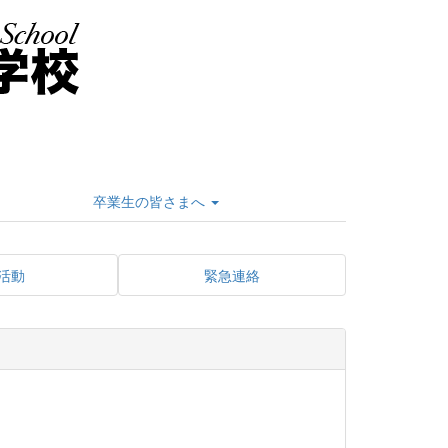
卒業生の皆さまへ
活動
緊急連絡