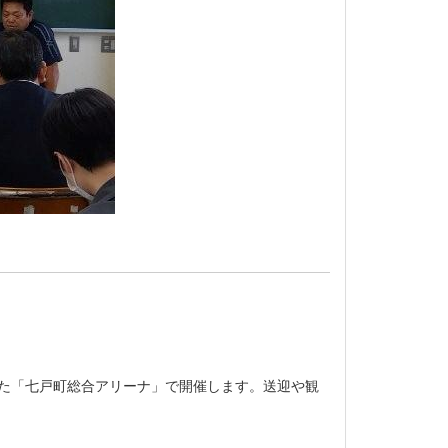
した「七戸町総合アリーナ」で開催します。送迎や観
。