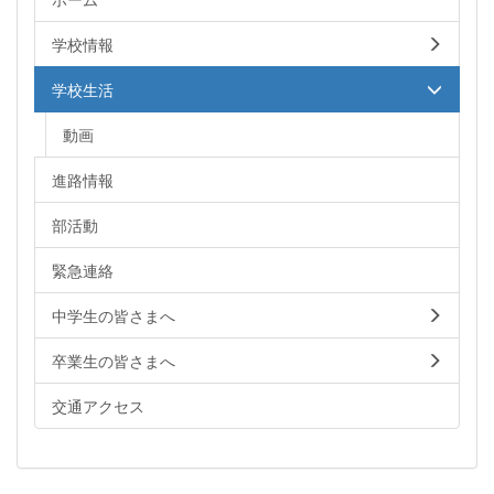
学校情報
学校生活
動画
進路情報
部活動
緊急連絡
中学生の皆さまへ
卒業生の皆さまへ
交通アクセス