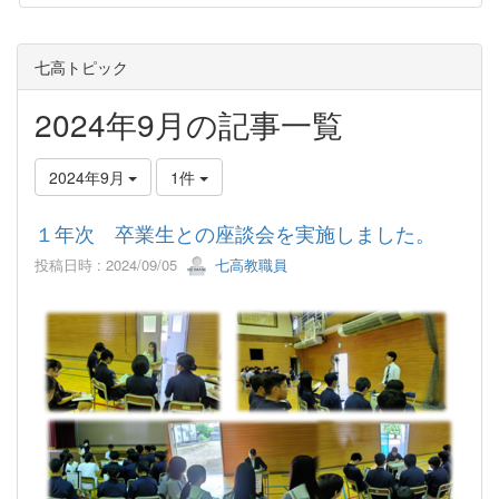
七高トピック
2024年9月の記事一覧
2024年9月
1件
１年次 卒業生との座談会を実施しました。
投稿日時 : 2024/09/05
七高教職員