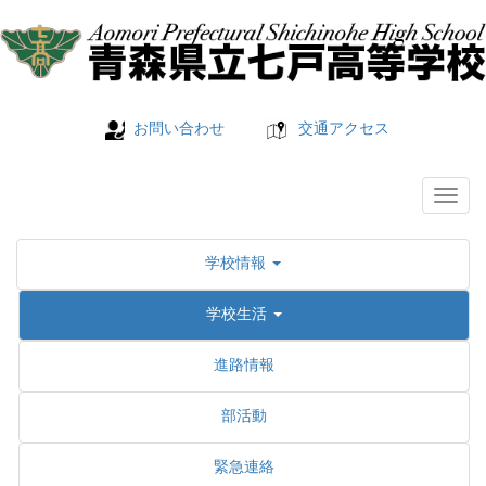
お問い合わせ
交通アクセス
学校情報
学校生活
進路情報
部活動
緊急連絡