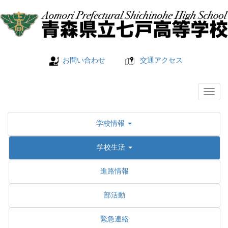
お問い合わせ
交通アクセス
学校情報
学校生活
進路情報
部活動
緊急連絡