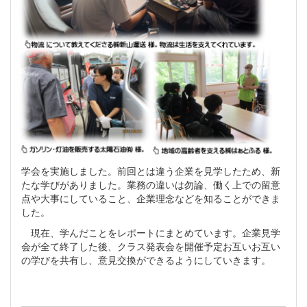
学会を実施しました。前回とは違う企業を見学したため、新
たな学びがありました。業務の違いは勿論、働く上での留意
点や大事にしていること、企業理念などを知ることができま
した。
現在、学んだことをレポートにまとめています。企業見学
会が全て終了した後、クラス発表会を開催予定お互いお互い
の学びを共有し、意見交換ができるようにしていきます。