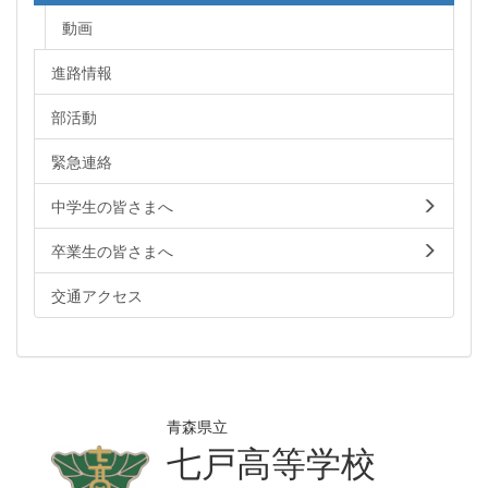
動画
進路情報
部活動
緊急連絡
中学生の皆さまへ
卒業生の皆さまへ
交通アクセス
青森県立
七戸高等学校