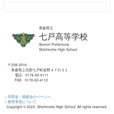
青森県立
七戸高等学校
Aomori Prefectural
Shichinohe High School
〒039-2516
青森県上北郡七戸町舘野４７の３１
電話 0176-62-4111
FAX 0176-62-4112
> 同窓会・後援会のページへ
> 教育実習について
Copyright © 2023- Shichinohe High School All rights reserved.