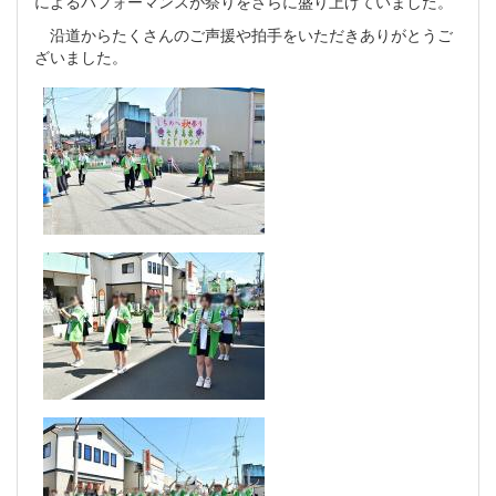
によるパフォーマンスが祭りをさらに盛り上げていました。
沿道からたくさんのご声援や拍手をいただきありがとうご
ざいました。