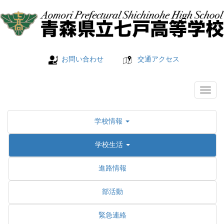
お問い合わせ
交通アクセス
学校情報
学校生活
進路情報
部活動
緊急連絡