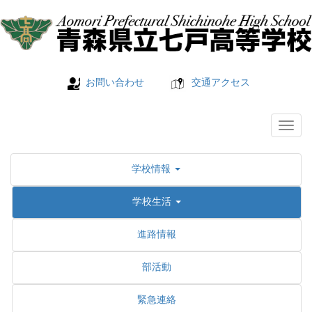
お問い合わせ
交通アクセス
学校情報
学校生活
進路情報
部活動
緊急連絡