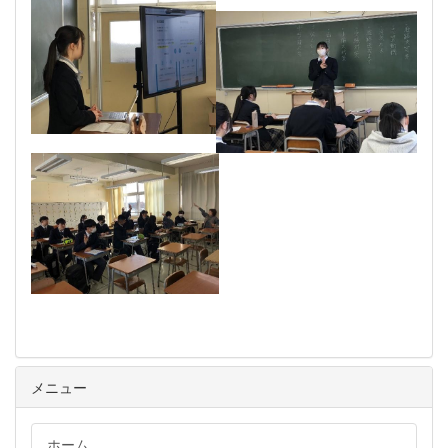
メニュー
ホーム