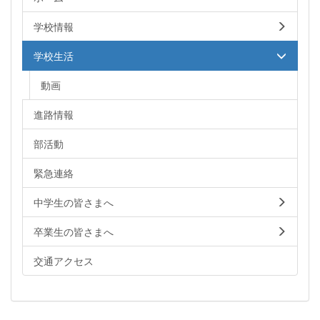
学校情報
学校生活
動画
進路情報
部活動
緊急連絡
中学生の皆さまへ
卒業生の皆さまへ
交通アクセス