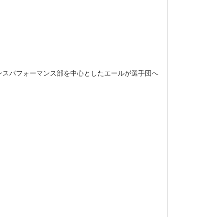
ンスパフォーマンス部を中心としたエールが選手団へ