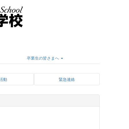
卒業生の皆さまへ
活動
緊急連絡