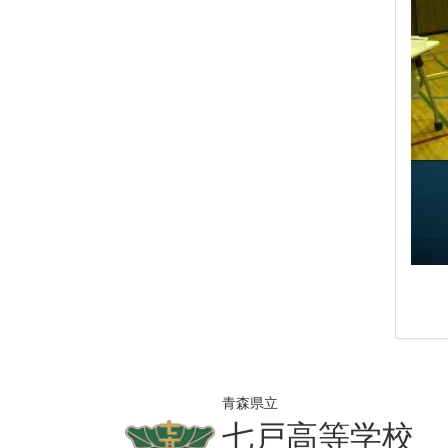
青森県立
七戸高等学校