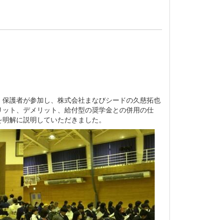
・保護者が参加し、株式会社まなびシードの久慈拓也
リット、デメリット、給付型の奨学金との併用の仕
を明解に説明していただきました。