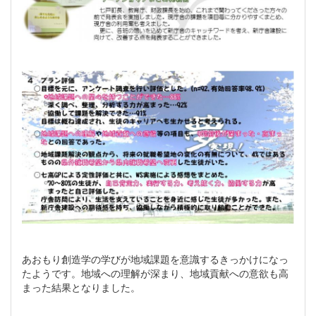
あおもり創造学の学びが地域課題を意識するきっかけになっ
たようです。地域への理解が深まり、地域貢献への意欲も高
まった結果となりました。