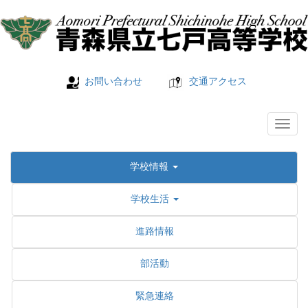
お問い合わせ
交通アクセス
学校情報
学校生活
進路情報
部活動
緊急連絡