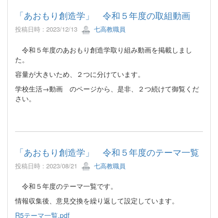
「あおもり創造学」 令和５年度の取組動画
投稿日時 : 2023/12/13
七高教職員
令和５年度のあおもり創造学取り組み動画を掲載しまし
た。
容量が大きいため、２つに分けています。
学校生活→動画 のページから、是非、２つ続けて御覧くだ
さい。
「あおもり創造学」 令和５年度のテーマ一覧
投稿日時 : 2023/08/21
七高教職員
令和５年度のテーマ一覧です。
情報収集後、意見交換を繰り返して設定しています。
R5テーマ一覧.pdf