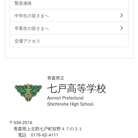
緊急連絡
中学生の皆さまへ
卒業生の皆さまへ
交通アクセス
青森県立
七戸高等学校
Aomori Prefectural
Shichinohe High School
〒039-2516
青森県上北郡七戸町舘野４７の３１
電話 0176-62-4111