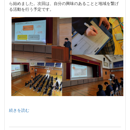
ら始めました。次回は、自分の興味のあることと地域を繋げ
る活動を行う予定です。
続きを読む