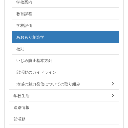
学校案内
教育課程
学校評価
あおもり創造学
校則
いじめ防止基本方針
部活動のガイドライン
地域の魅力発信についての取り組み
学校生活
進路情報
部活動