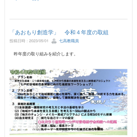
「あおもり創造学」 令和４年度の取組
投稿日時 : 2023/05/01
七高教職員
昨年度の取り組みを紹介します。