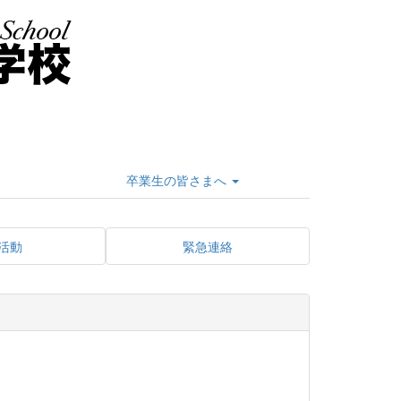
卒業生の皆さまへ
活動
緊急連絡