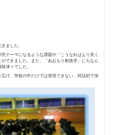
だきました。
探究テーマになるような課題や「こうなればより良く
とができました。また、「あおもり創造学」にちなん
興味津々でした。
広げ、学校の中だけでは実現できない、対話的で深