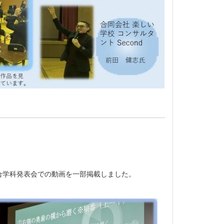
学科発表会での動画を一部掲載しました。