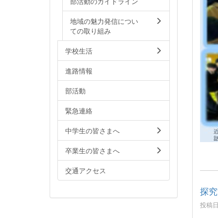
部活動のガイドライン
地域の魅力発信につい
ての取り組み
学校生活
進路情報
部活動
緊急連絡
中学生の皆さまへ
卒業生の皆さまへ
交通アクセス
探究
投稿日時