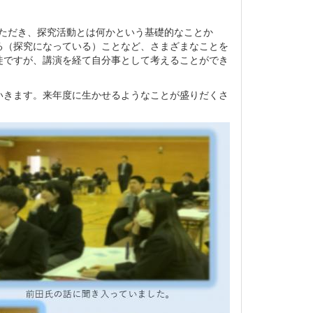
いただき、探究活動とは何かという基礎的なことか
る（探究になっている）ことなど、さまざまなことを
徒ですが、講演を経て自分事として考えることができ
いきます。来年度に生かせるようなことが盛りだくさ