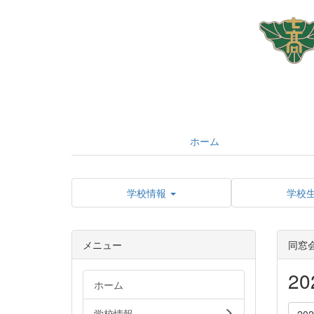
ホーム
学校情報
学校
メニュー
同窓
2
ホーム
学校情報
20