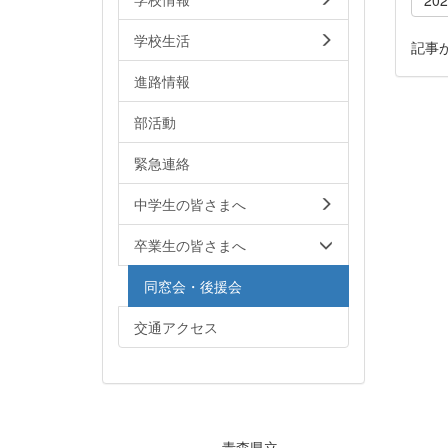
学校生活
記事
進路情報
部活動
緊急連絡
中学生の皆さまへ
卒業生の皆さまへ
同窓会・後援会
交通アクセス
青森県立