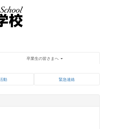
卒業生の皆さまへ
活動
緊急連絡