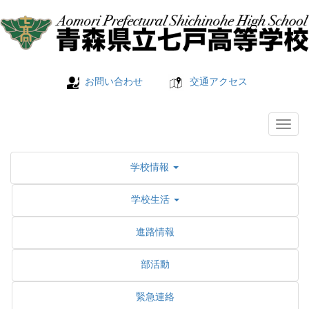
お問い合わせ
交通アクセス
学校情報
学校生活
進路情報
部活動
緊急連絡