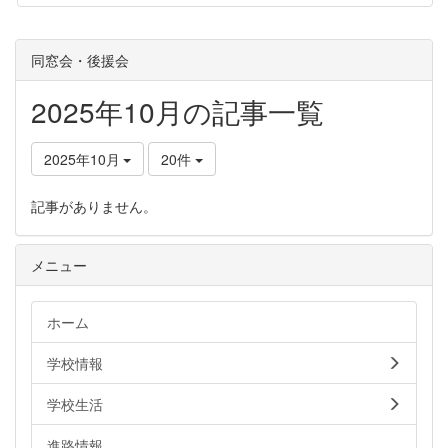
同窓会・後援会
2025年10月の記事一覧
2025年10月
20件
記事がありません。
メニュー
ホーム
学校情報
学校生活
進路情報