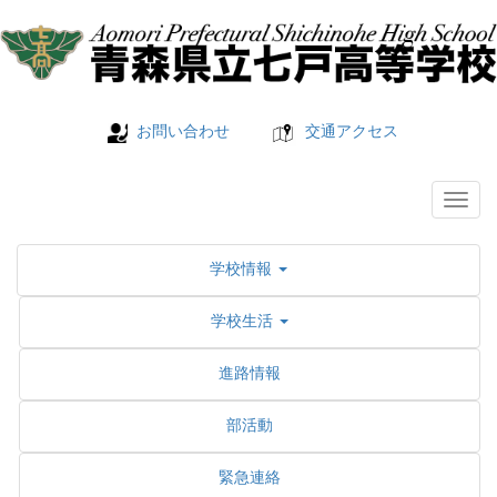
お問い合わせ
交通アクセス
学校情報
学校生活
進路情報
部活動
緊急連絡