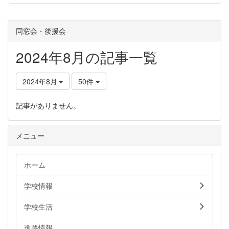
同窓会・後援会
2024年8月の記事一覧
2024年8月
50件
記事がありません。
メニュー
ホーム
学校情報
学校生活
進路情報