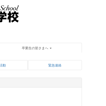
卒業生の皆さまへ
活動
緊急連絡