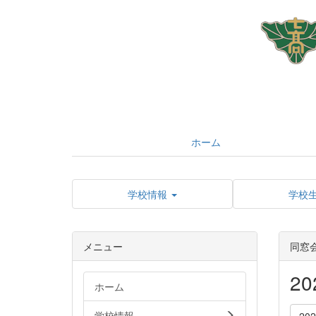
ホーム
学校情報
学校
メニュー
同窓
2
ホーム
学校情報
20