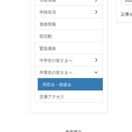
学校生活
記事
進路情報
部活動
緊急連絡
中学生の皆さまへ
卒業生の皆さまへ
同窓会・後援会
交通アクセス
青森県立