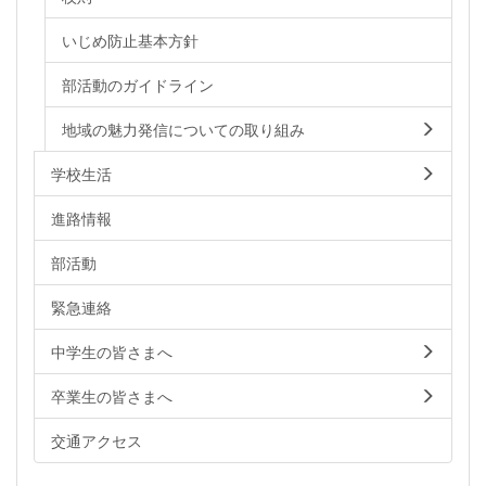
いじめ防止基本方針
部活動のガイドライン
地域の魅力発信についての取り組み
学校生活
進路情報
部活動
緊急連絡
中学生の皆さまへ
卒業生の皆さまへ
交通アクセス