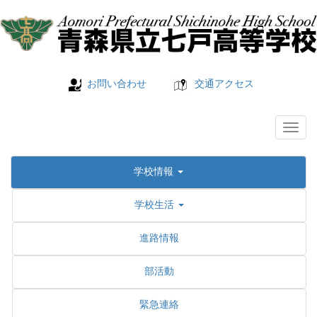
お問い合わせ
交通アクセス
学校情報
学校生活
進路情報
部活動
緊急連絡