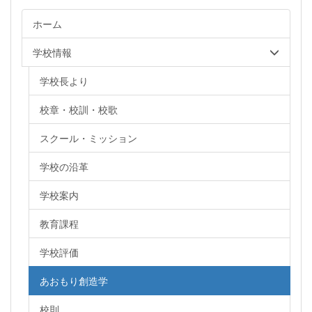
ホーム
学校情報
学校長より
校章・校訓・校歌
スクール・ミッション
学校の沿革
学校案内
教育課程
学校評価
あおもり創造学
校則