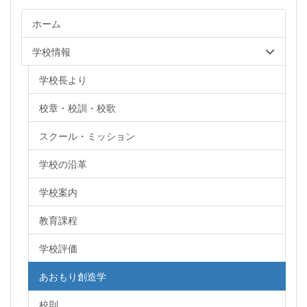
ホーム
学校情報
学校長より
校章・校訓・校歌
スクール・ミッション
学校の沿革
学校案内
教育課程
学校評価
あおもり創造学
校則