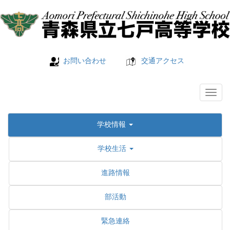
お問い合わせ
交通アクセス
学校情報
学校生活
進路情報
部活動
緊急連絡