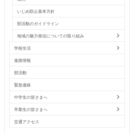
いじめ防止基本方針
部活動のガイドライン
地域の魅力発信についての取り組み
学校生活
進路情報
部活動
緊急連絡
中学生の皆さまへ
卒業生の皆さまへ
交通アクセス