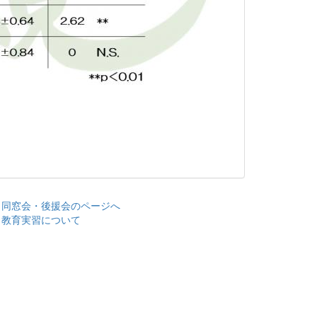
> 同窓会・後援会のページへ
> 教育実習について