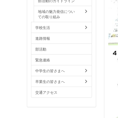
部活動のガイドライン
地域の魅力発信につい
ての取り組み
学校生活
進路情報
部活動
緊急連絡
中学生の皆さまへ
卒業生の皆さまへ
交通アクセス