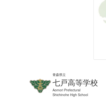
青森県立
七戸高等学校
Aomori Prefectural
Shichinohe High School