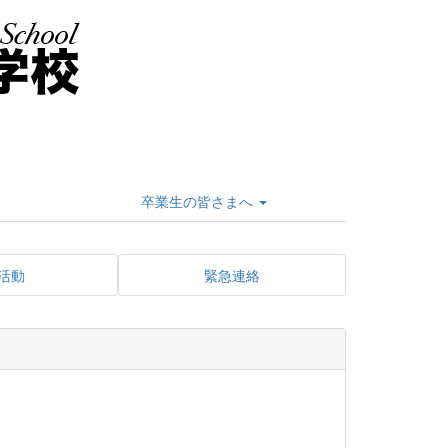
卒業生の皆さまへ
活動
緊急連絡