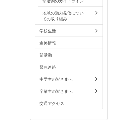
部活動のガイドライン
地域の魅力発信につい
ての取り組み
学校生活
進路情報
部活動
緊急連絡
中学生の皆さまへ
卒業生の皆さまへ
交通アクセス