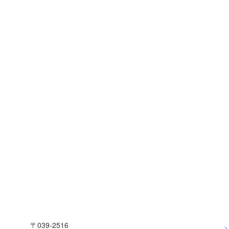
〒039-2516