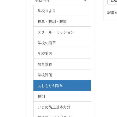
学校長より
記事
校章・校訓・校歌
スクール・ミッション
学校の沿革
学校案内
教育課程
学校評価
あおもり創造学
校則
いじめ防止基本方針