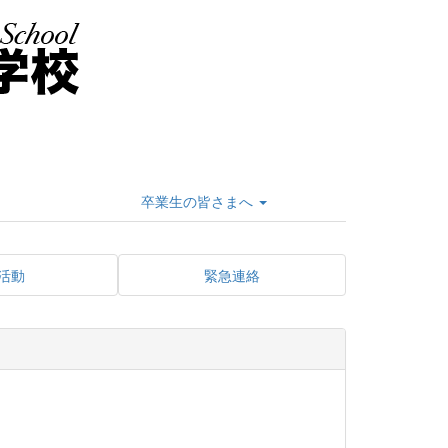
卒業生の皆さまへ
活動
緊急連絡