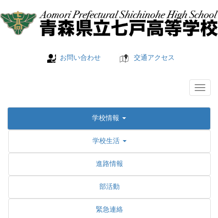
お問い合わせ
交通アクセス
学校情報
学校生活
進路情報
部活動
緊急連絡