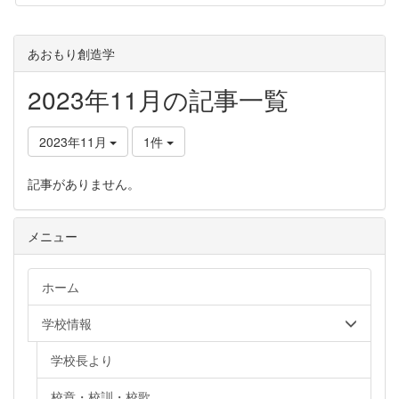
あおもり創造学
2023年11月の記事一覧
2023年11月
1件
記事がありません。
メニュー
ホーム
学校情報
学校長より
校章・校訓・校歌