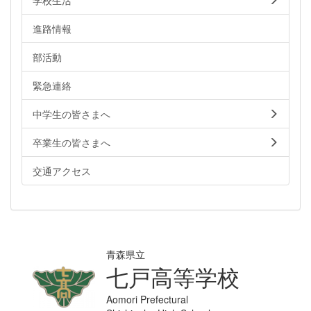
進路情報
部活動
緊急連絡
中学生の皆さまへ
卒業生の皆さまへ
交通アクセス
青森県立
七戸高等学校
Aomori Prefectural