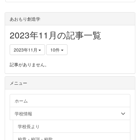
あおもり創造学
2023年11月の記事一覧
2023年11月
10件
記事がありません。
メニュー
ホーム
学校情報
学校長より
校章・校訓・校歌