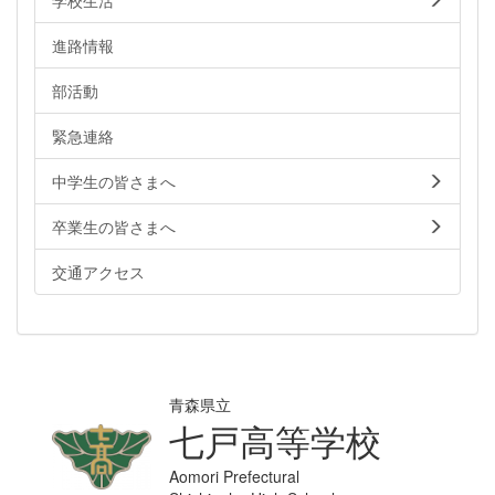
進路情報
部活動
緊急連絡
中学生の皆さまへ
卒業生の皆さまへ
交通アクセス
青森県立
七戸高等学校
Aomori Prefectural