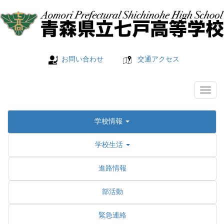
お問い合わせ
交通アクセス
学校情報
学校生活
進路情報
部活動
緊急連絡