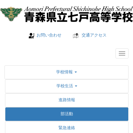
お問い合わせ
交通アクセス
学校情報
学校生活
進路情報
部活動
緊急連絡