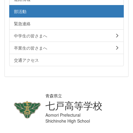
部活動
緊急連絡
中学生の皆さまへ
卒業生の皆さまへ
交通アクセス
青森県立
七戸高等学校
Aomori Prefectural
Shichinohe High School