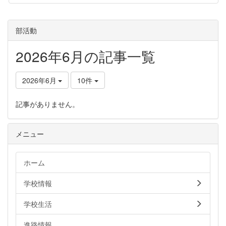
部活動
2026年6月の記事一覧
2026年6月
10件
記事がありません。
メニュー
ホーム
学校情報
学校生活
進路情報