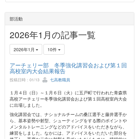
部活動
2026年1月の記事一覧
2026年1月
10件
アーチェリー部 冬季強化講習会および第１回
高校室内大会結果報告
投稿日時 : 01/13
七高教職員
１月４日（日）～１月６日（火）に五戸町で行われた青森県
高校アーチェリー冬季強化講習会および第１回高校室内大会
に出場しました。
強化講習会では、ナショナルチームの桑江選手と藤井選手か
ら、基本姿勢や射型、シューティングをする際のポイントや
メンタルトレーニングなどのアドバイスをいただきながら、
練習をしました。なかには、アドバイスをいただいた部分を