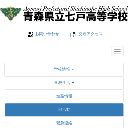
お問い合わせ
交通アクセス
学校情報
学校生活
進路情報
部活動
緊急連絡