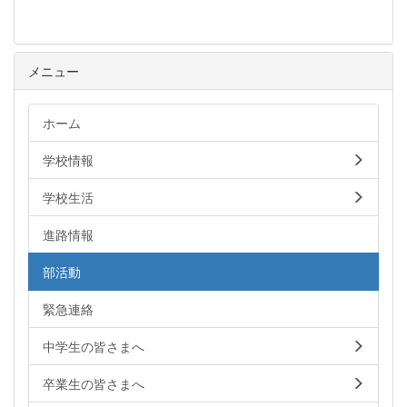
メニュー
ホーム
学校情報
学校生活
進路情報
部活動
緊急連絡
中学生の皆さまへ
卒業生の皆さまへ