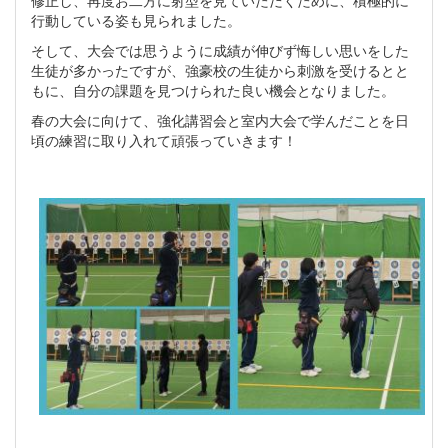
修正し、再度お二方に射型を見ていただくために、積極的に
行動している姿も見られました。
そして、大会では思うように成績が伸びず悔しい思いをした
生徒が多かったですが、強豪校の生徒から刺激を受けるとと
もに、自分の課題を見つけられた良い機会となりました。
春の大会に向けて、強化講習会と室内大会で学んだことを日
頃の練習に取り入れて頑張っていきます！