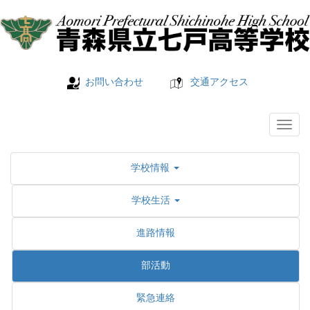
お問い合わせ
交通アクセス
学校情報
学校生活
進路情報
部活動
緊急連絡