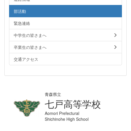
部活動
緊急連絡
中学生の皆さまへ
卒業生の皆さまへ
交通アクセス
青森県立
七戸高等学校
Aomori Prefectural
Shichinohe High School