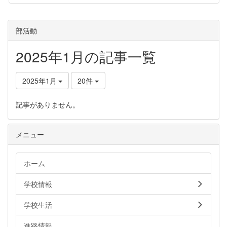
部活動
2025年1月の記事一覧
2025年1月
20件
記事がありません。
メニュー
ホーム
学校情報
学校生活
進路情報