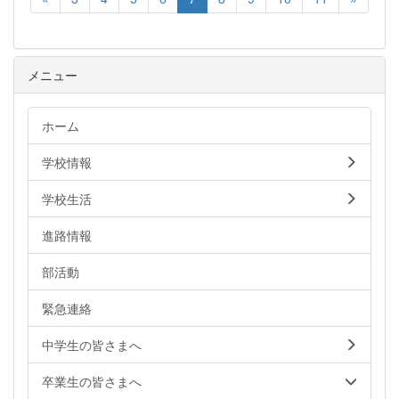
メニュー
ホーム
学校情報
学校生活
進路情報
部活動
緊急連絡
中学生の皆さまへ
卒業生の皆さまへ