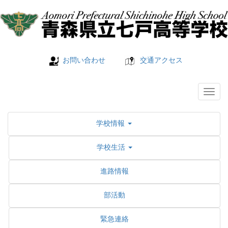
お問い合わせ
交通アクセス
学校情報
学校生活
進路情報
部活動
緊急連絡