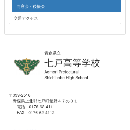
同窓会・後援会
交通アクセス
青森県立
七戸高等学校
Aomori Prefectural
Shichinohe High School
〒039-2516
青森県上北郡七戸町舘野４７の３１
電話 0176-62-4111
FAX 0176-62-4112