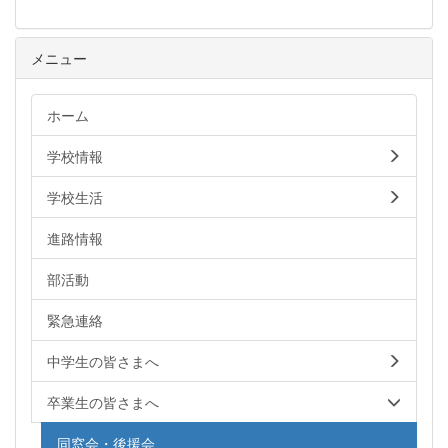
メニュー
ホーム
学校情報
学校生活
進路情報
部活動
緊急連絡
中学生の皆さまへ
卒業生の皆さまへ
同窓会・後援会