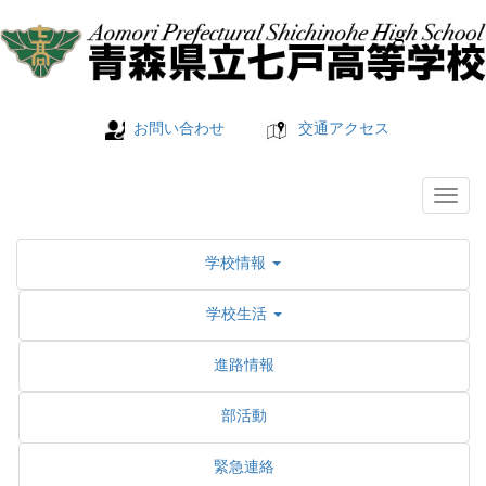
お問い合わせ
交通アクセス
学校情報
学校生活
進路情報
部活動
緊急連絡