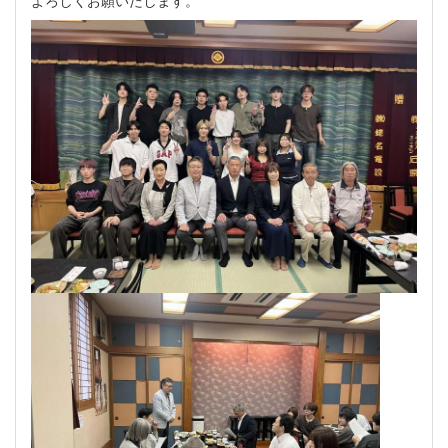
よろしくお願いたします。