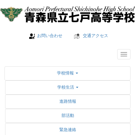
お問い合わせ
交通アクセス
学校情報
学校生活
進路情報
部活動
緊急連絡