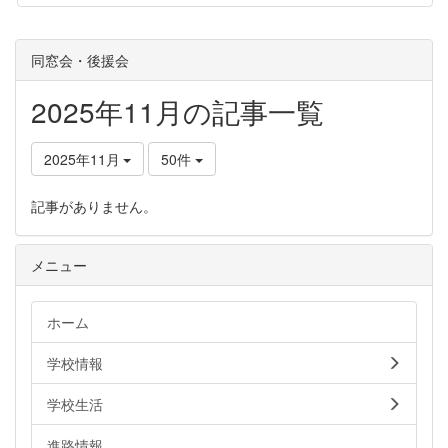
同窓会・後援会
2025年11月の記事一覧
2025年11月
50件
記事がありません。
メニュー
ホーム
学校情報
学校生活
進路情報