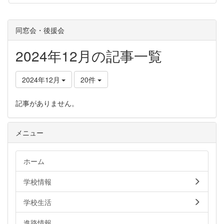
同窓会・後援会
2024年12月の記事一覧
2024年12月
20件
記事がありません。
メニュー
ホーム
学校情報
学校生活
進路情報