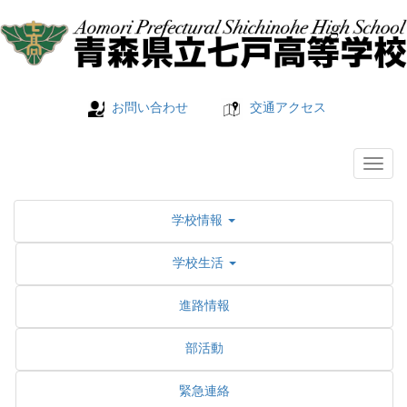
お問い合わせ
交通アクセス
学校情報
学校生活
進路情報
部活動
緊急連絡