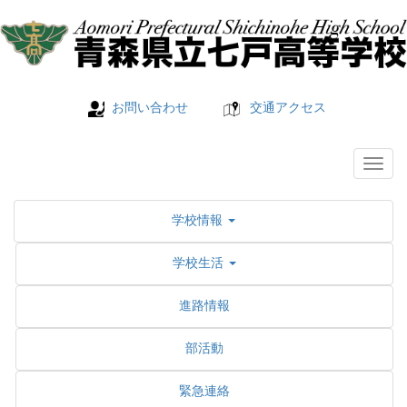
お問い合わせ
交通アクセス
学校情報
学校生活
進路情報
部活動
緊急連絡