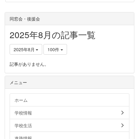
同窓会・後援会
2025年8月の記事一覧
2025年8月
100件
記事がありません。
メニュー
ホーム
学校情報
学校生活
進路情報