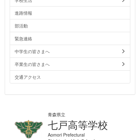
進路情報
部活動
緊急連絡
中学生の皆さまへ
卒業生の皆さまへ
交通アクセス
青森県立
七戸高等学校
Aomori Prefectural