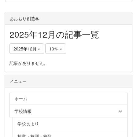
あおもり創造学
2025年12月の記事一覧
2025年12月
10件
記事がありません。
メニュー
ホーム
学校情報
学校長より
校章・校訓・校歌