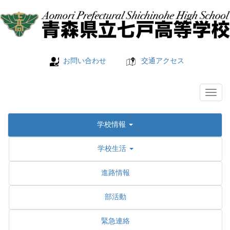
お問い合わせ
交通アクセス
学校情報
学校生活
進路情報
部活動
緊急連絡