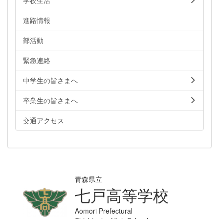
進路情報
部活動
緊急連絡
中学生の皆さまへ
卒業生の皆さまへ
交通アクセス
青森県立
七戸高等学校
Aomori Prefectural