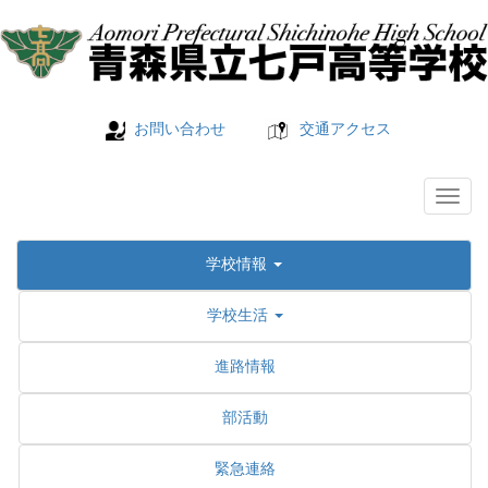
お問い合わせ
交通アクセス
学校情報
学校生活
進路情報
部活動
緊急連絡