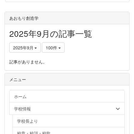
あおもり創造学
2025年9月の記事一覧
2025年9月
100件
記事がありません。
メニュー
ホーム
学校情報
学校長より
校章・校訓・校歌