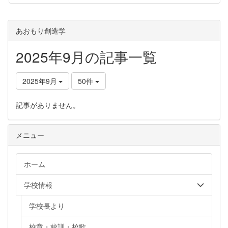
あおもり創造学
2025年9月の記事一覧
2025年9月
50件
記事がありません。
メニュー
ホーム
学校情報
学校長より
校章・校訓・校歌