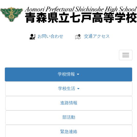
お問い合わせ
交通アクセス
学校情報
学校生活
進路情報
部活動
緊急連絡