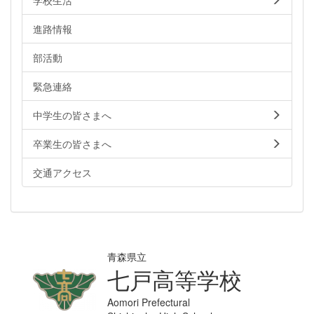
進路情報
部活動
緊急連絡
中学生の皆さまへ
卒業生の皆さまへ
交通アクセス
青森県立
七戸高等学校
Aomori Prefectural