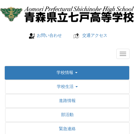
お問い合わせ
交通アクセス
学校情報
学校生活
進路情報
部活動
緊急連絡