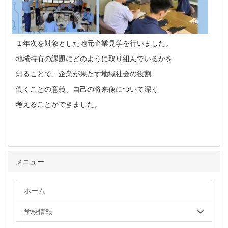
１年次を対象とした地元企業見学を行いました。
地域特有の課題にどのように取り組んでいるかを
知ることで、企業が果たす地域社会の役割、
働くことの意義、自己の将来像について深く
考えることができました。
メニュー
ホーム
学校情報