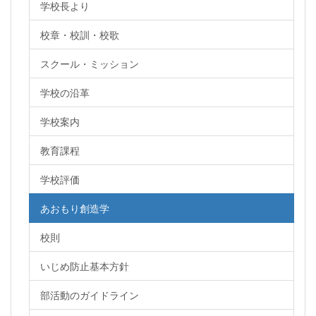
学校長より
校章・校訓・校歌
スクール・ミッション
学校の沿革
学校案内
教育課程
学校評価
あおもり創造学
校則
いじめ防止基本方針
部活動のガイドライン