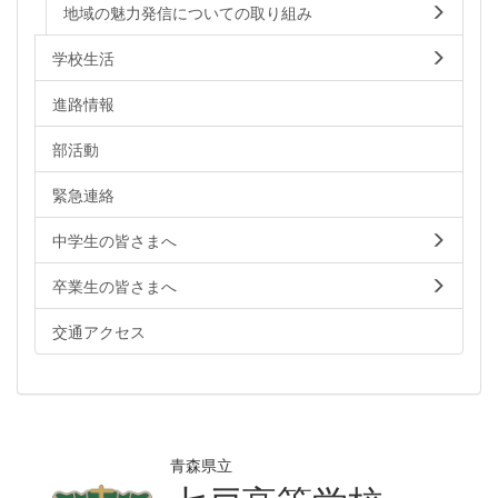
地域の魅力発信についての取り組み
学校生活
進路情報
部活動
緊急連絡
中学生の皆さまへ
卒業生の皆さまへ
交通アクセス
青森県立