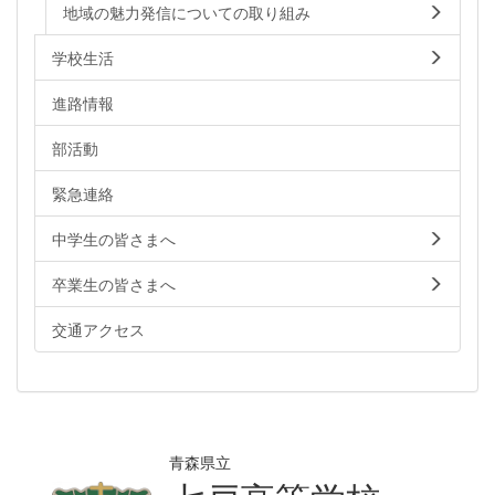
地域の魅力発信についての取り組み
学校生活
進路情報
部活動
緊急連絡
中学生の皆さまへ
卒業生の皆さまへ
交通アクセス
青森県立