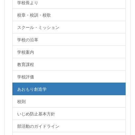
学校長より
校章・校訓・校歌
スクール・ミッション
学校の沿革
学校案内
教育課程
学校評価
あおもり創造学
校則
いじめ防止基本方針
部活動のガイドライン