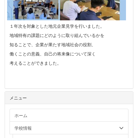
１年次を対象とした地元企業見学を行いました。
地域特有の課題にどのように取り組んでいるかを
知ることで、企業が果たす地域社会の役割、
働くことの意義、自己の将来像について深く
考えることができました。
メニュー
ホーム
学校情報