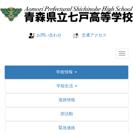
お問い合わせ
交通アクセス
学校情報
学校生活
進路情報
部活動
緊急連絡