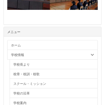
メニュー
ホーム
学校情報
学校長より
校章・校訓・校歌
スクール・ミッション
学校の沿革
学校案内