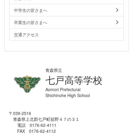
中学生の皆さまへ
卒業生の皆さまへ
交通アクセス
青森県立
七戸高等学校
Aomori Prefectural
Shichinohe High School
〒039-2516
青森県上北郡七戸町舘野４７の３１
電話 0176-62-4111
FAX 0176-62-4112