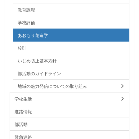
教育課程
学校評価
あおもり創造学
校則
いじめ防止基本方針
部活動のガイドライン
地域の魅力発信についての取り組み
学校生活
進路情報
部活動
緊急連絡