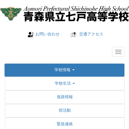
お問い合わせ
交通アクセス
学校情報
学校生活
進路情報
部活動
緊急連絡