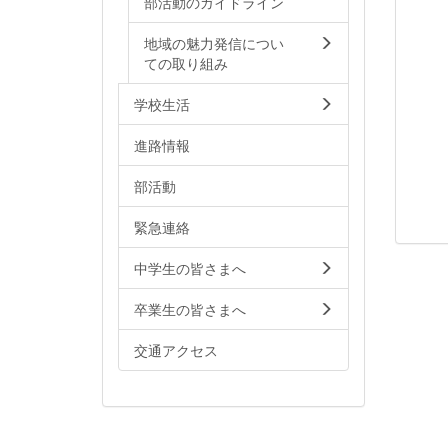
部活動のガイドライン
地域の魅力発信につい
ての取り組み
学校生活
進路情報
部活動
緊急連絡
中学生の皆さまへ
卒業生の皆さまへ
交通アクセス