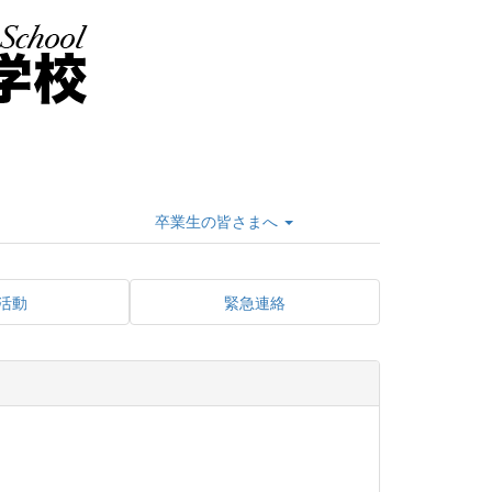
卒業生の皆さまへ
活動
緊急連絡