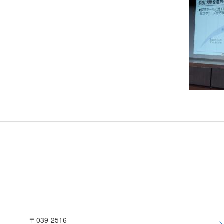
〒039-2516