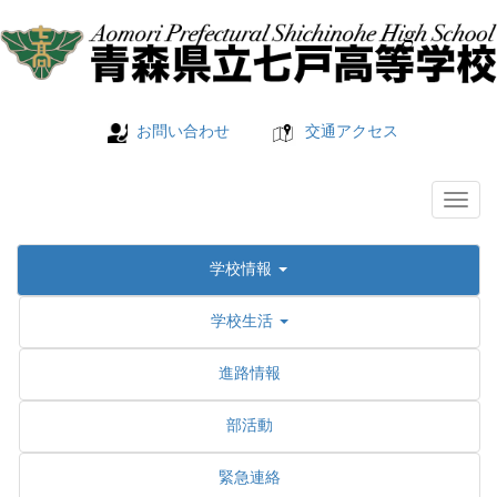
お問い合わせ
交通アクセス
学校情報
学校生活
進路情報
部活動
緊急連絡