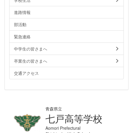
進路情報
部活動
緊急連絡
中学生の皆さまへ
卒業生の皆さまへ
交通アクセス
青森県立
七戸高等学校
Aomori Prefectural