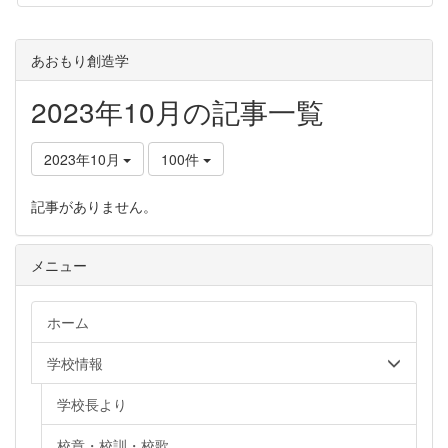
あおもり創造学
2023年10月の記事一覧
2023年10月
100件
記事がありません。
メニュー
ホーム
学校情報
学校長より
校章・校訓・校歌