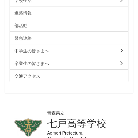
進路情報
部活動
緊急連絡
中学生の皆さまへ
卒業生の皆さまへ
交通アクセス
青森県立
七戸高等学校
Aomori Prefectural