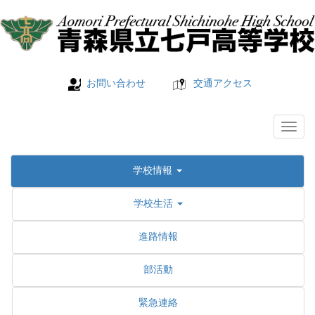
お問い合わせ
交通アクセス
学校情報
学校生活
進路情報
部活動
緊急連絡