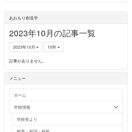
あおもり創造学
2023年10月の記事一覧
2023年10月
10件
記事がありません。
メニュー
ホーム
学校情報
学校長より
校章・校訓・校歌