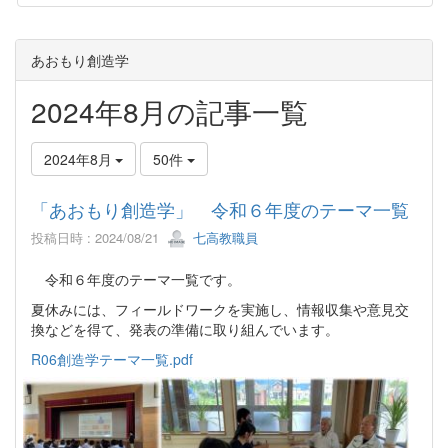
あおもり創造学
2024年8月の記事一覧
2024年8月
50件
「あおもり創造学」 令和６年度のテーマ一覧
投稿日時 : 2024/08/21
七高教職員
令和６年度のテーマ一覧です。
夏休みには、フィールドワークを実施し、情報収集や意見交
換などを得て、発表の準備に取り組んでいます。
R06創造学テーマ一覧.pdf