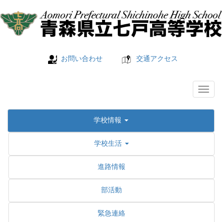
お問い合わせ
交通アクセス
学校情報
学校生活
進路情報
部活動
緊急連絡