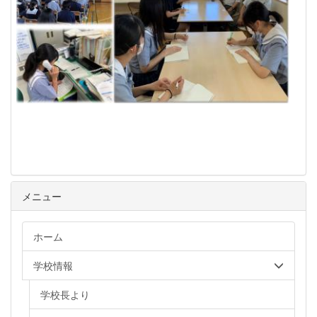
メニュー
ホーム
学校情報
学校長より