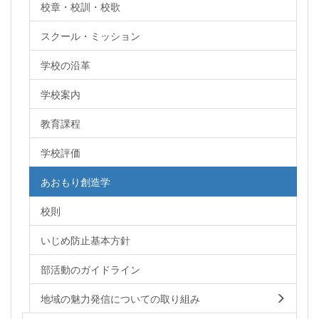
校章・校訓・校歌
スクール・ミッション
学校の沿革
学校案内
教育課程
学校評価
あおもり創造学
校則
いじめ防止基本方針
部活動のガイドライン
地域の魅力発信についての取り組み