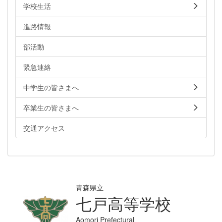
学校生活
進路情報
部活動
緊急連絡
中学生の皆さまへ
卒業生の皆さまへ
交通アクセス
青森県立
七戸高等学校
Aomori Prefectural