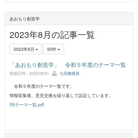
あおもり創造学
2023年8月の記事一覧
2023年8月
50件
「あおもり創造学」 令和５年度のテーマ一覧
投稿日時 : 2023/08/21
七高教職員
令和５年度のテーマ一覧です。
情報収集後、意見交換を繰り返して設定しています。
R5テーマ一覧.pdf