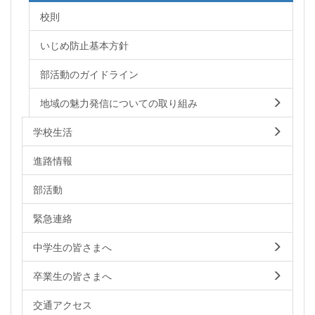
校則
いじめ防止基本方針
部活動のガイドライン
地域の魅力発信についての取り組み
学校生活
進路情報
部活動
緊急連絡
中学生の皆さまへ
卒業生の皆さまへ
交通アクセス