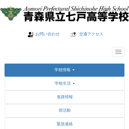
お問い合わせ
交通アクセス
学校情報
学校生活
進路情報
部活動
緊急連絡