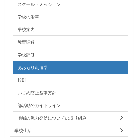
スクール・ミッション
学校の沿革
学校案内
教育課程
学校評価
あおもり創造学
校則
いじめ防止基本方針
部活動のガイドライン
地域の魅力発信についての取り組み
学校生活