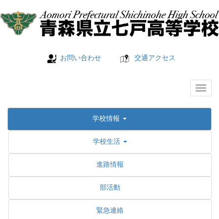
お問い合わせ
交通アクセス
学校情報
学校生活
進路情報
部活動
緊急連絡