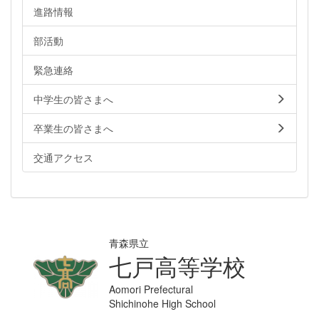
進路情報
部活動
緊急連絡
中学生の皆さまへ
卒業生の皆さまへ
交通アクセス
青森県立
七戸高等学校
Aomori Prefectural
Shichinohe High School