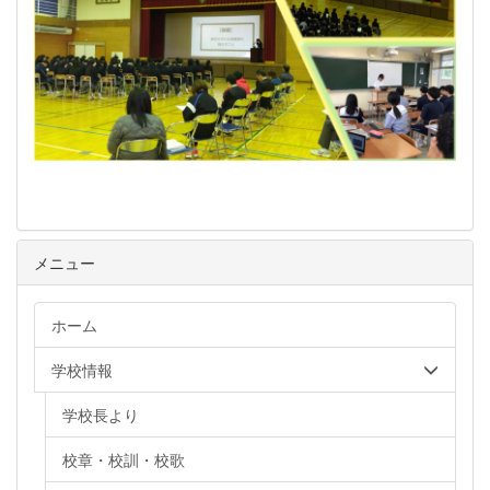
メニュー
ホーム
学校情報
学校長より
校章・校訓・校歌