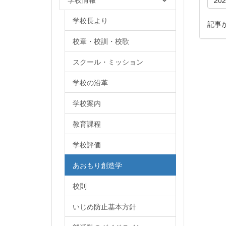
学校長より
記事
校章・校訓・校歌
スクール・ミッション
学校の沿革
学校案内
教育課程
学校評価
あおもり創造学
校則
いじめ防止基本方針