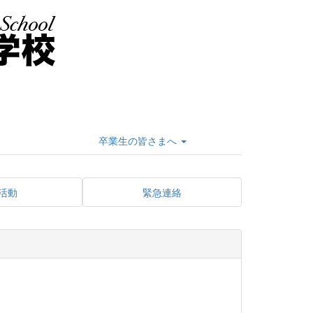
卒業生の皆さまへ
活動
緊急連絡