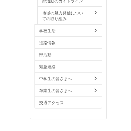
部活動のガイドライン
地域の魅力発信につい
ての取り組み
学校生活
進路情報
部活動
緊急連絡
中学生の皆さまへ
卒業生の皆さまへ
交通アクセス