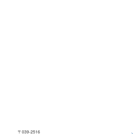
〒039-2516